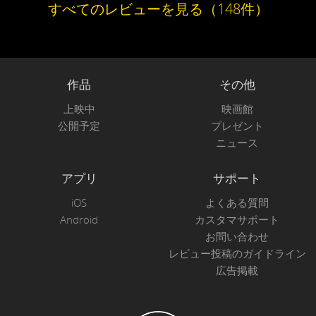
すべてのレビューを見る（148件）
作品
その他
上映中
映画館
公開予定
プレゼント
ニュース
アプリ
サポート
iOS
よくある質問
Android
カスタマサポート
お問い合わせ
レビュー投稿のガイドライン
広告掲載