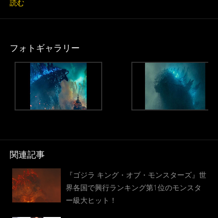
読む
フォトギャラリー
関連記事
『ゴジラ キング・オブ・モンスターズ』世
界各国で興行ランキング第1位のモンスタ
ー級大ヒット！