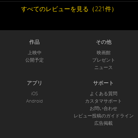
すべてのレビューを見る（221件）
作品
その他
上映中
映画館
公開予定
プレゼント
ニュース
アプリ
サポート
iOS
よくある質問
Android
カスタマサポート
お問い合わせ
レビュー投稿のガイドライン
広告掲載