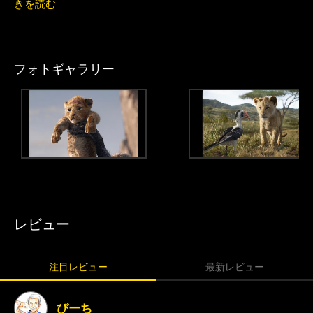
きを読む
フォトギャラリー
レビュー
注目レビュー
最新レビュー
びーち