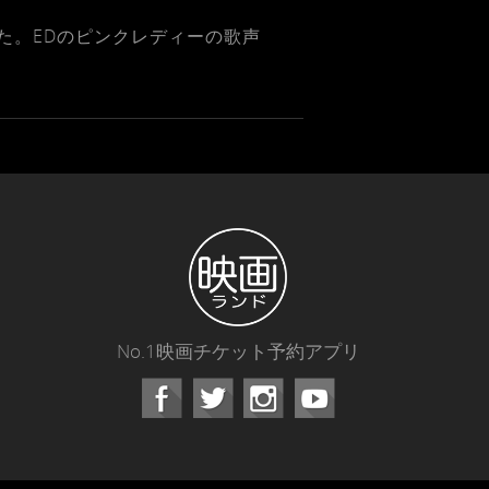
た。EDのピンクレディーの歌声
No.1映画チケット予約アプリ
Facebook
Instagram
Youtube