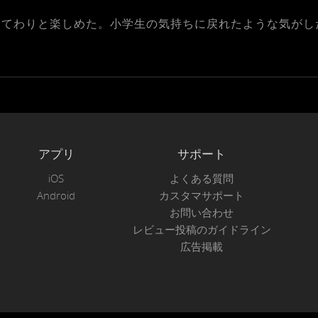
てわりと楽しめた。小学生の気持ちに戻れたような気がし
アプリ
サポート
iOS
よくある質問
Android
カスタマサポート
お問い合わせ
レビュー投稿のガイドライン
広告掲載