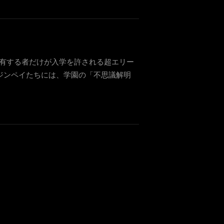
有する者だけが入学を許される超エリー
ジンペイたちには、学園の「不思議解明