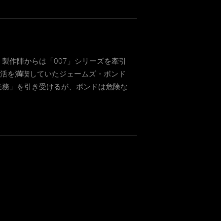
製作陣からは「007」シリーズを牽引
生活を満喫していたジェームズ・ボンド
出任務」を引き受けるが、ボンドは危険な