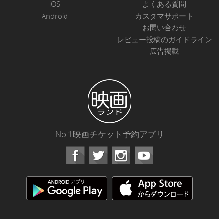
iOS
よくある質問
Android
カスタマサポート
お問い合わせ
レビュー投稿のガイドライン
広告掲載
No.1映画チケット予約アプリ
Facebook
Instagram
Youtube