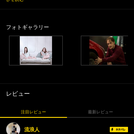
フォトギャラリー
レビュー
注目レビュー
最新レビュー
流浪人