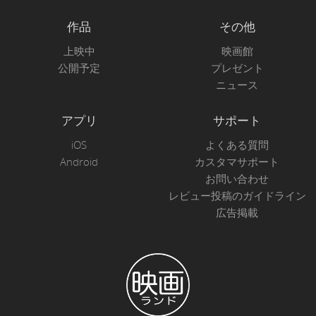
作品
その他
上映中
映画館
公開予定
プレゼント
ニュース
アプリ
サポート
iOS
よくある質問
Android
カスタマサポート
お問い合わせ
レビュー投稿のガイドライン
広告掲載