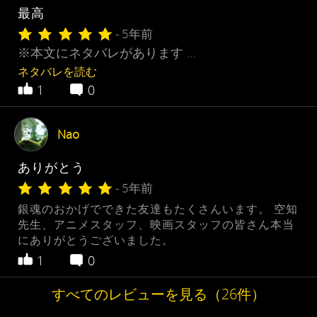
最高
- 5年前
※本文にネタバレがあります …
ネタバレを読む
1
0
Nao
ありがとう
- 5年前
銀魂のおかげでできた友達もたくさんいます。 空知
先生、アニメスタッフ、映画スタッフの皆さん本当
にありがとうございました。
1
0
すべてのレビューを見る（26件）