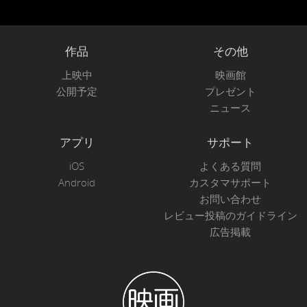
作品
その他
上映中
映画館
公開予定
プレゼント
ニュース
アプリ
サポート
iOS
よくある質問
Android
カスタマサポート
お問い合わせ
レビュー投稿のガイドライン
広告掲載