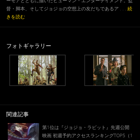
ーモアとともに描いたヒューマン・エンターテイメント。監
督・脚本、そしてジョジョの空想上の友だちであるア . . .
続
きを読む
フォトギャラリー
関連記事
第1位は『ジョジョ・ラビット』先週公開
映画 初週予約アクセスランキングTOP5（1