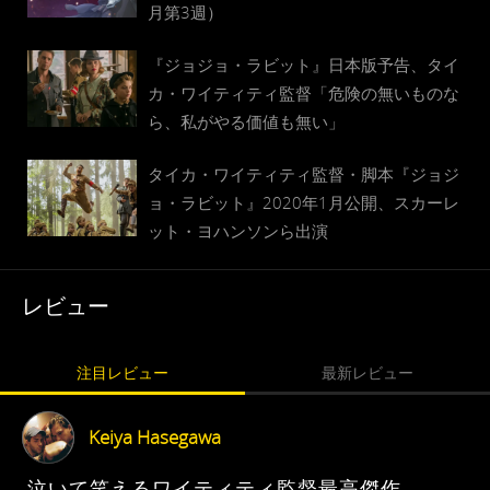
月第3週）
『ジョジョ・ラビット』日本版予告、タイ
カ・ワイティティ監督「危険の無いものな
ら、私がやる価値も無い」
タイカ・ワイティティ監督・脚本『ジョジ
ョ・ラビット』2020年1月公開、スカーレ
ット・ヨハンソンら出演
レビュー
注目レビュー
最新レビュー
Keiya Hasegawa
泣いて笑えるワイティティ監督最高傑作