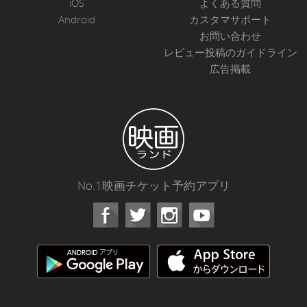
iOS
よくある質問
Android
カスタマサポート
お問い合わせ
レビュー投稿のガイドライン
広告掲載
No.1映画チケット予約アプリ
Facebook
Instagram
Youtube