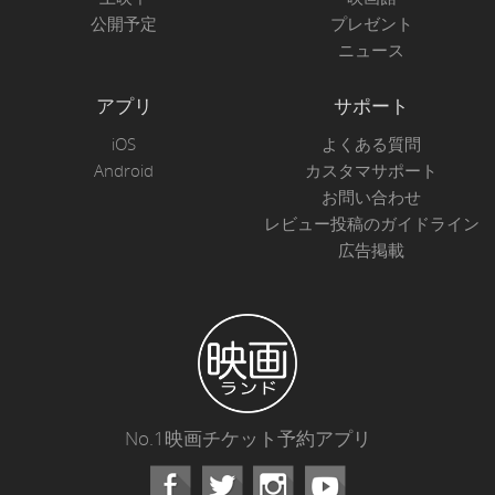
公開予定
プレゼント
ニュース
アプリ
サポート
iOS
よくある質問
Android
カスタマサポート
お問い合わせ
レビュー投稿のガイドライン
広告掲載
No.1映画チケット予約アプリ
Facebook
Instagram
Youtube