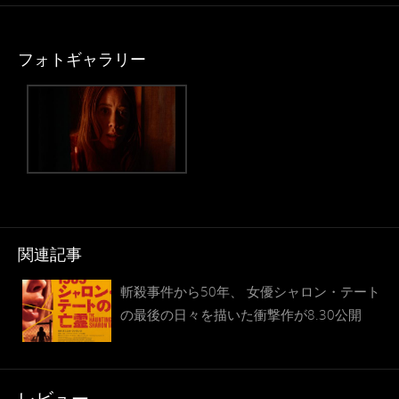
フォトギャラリー
関連記事
斬殺事件から50年、 女優シャロン・テート
の最後の日々を描いた衝撃作が8.30公開
レビュー