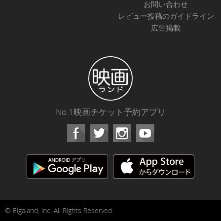
お問い合わせ
レビュー投稿のガイドライン
広告掲載
No.1映画チケット予約アプリ
Facebook
Instagram
Youtube
© Eigaland, inc. All Rights Reserved.