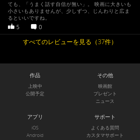
ても、「うまく話す自信が無い」。 映画に大きいも
小さいもありませんが、少しずつ、じんわりと広ま
るといいですね。
5
0
すべてのレビューを見る（37件）
作品
その他
上映中
映画館
公開予定
プレゼント
ニュース
アプリ
サポート
iOS
よくある質問
Android
カスタマサポート