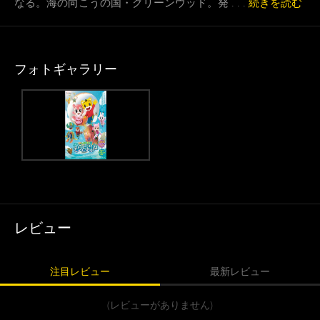
なる。海の向こうの国・グリーンウッド。発 . . .
続きを読む
フォトギャラリー
レビュー
注目レビュー
最新レビュー
(レビューがありません)