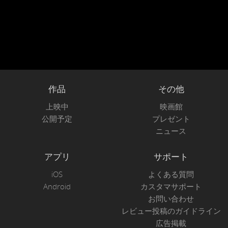
作品
その他
上映中
映画館
公開予定
プレゼント
ニュース
アプリ
サポート
iOS
よくある質問
Android
カスタマサポート
お問い合わせ
レビュー投稿のガイドライン
広告掲載