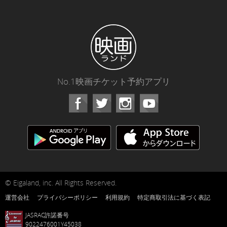
No.1映画チケット予約アプリ
Facebook
Instagram
Youtube
© Eigaland, inc. All Rights Reserved.
運営会社
プライバシーポリシー
利用規約
特定商取引法に基づく表記
JASRAC許諾番号
9022476001Y45038