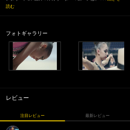
読む
フォトギャラリー
レビュー
注目レビュー
最新レビュー