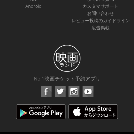
Android
カスタマサポート
お問い合わせ
レビュー投稿のガイドライン
広告掲載
No.1映画チケット予約アプリ
Facebook
Instagram
Youtube