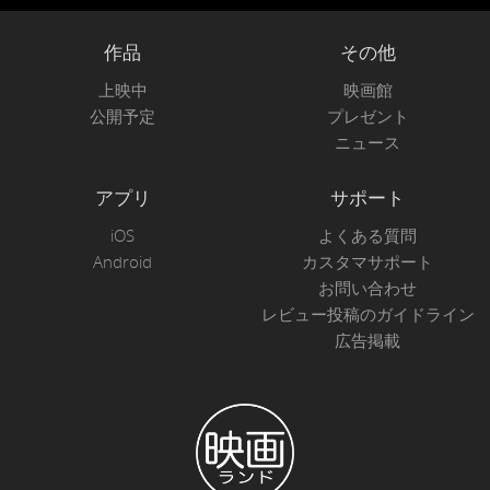
作品
その他
上映中
映画館
公開予定
プレゼント
ニュース
アプリ
サポート
iOS
よくある質問
Android
カスタマサポート
お問い合わせ
レビュー投稿のガイドライン
広告掲載