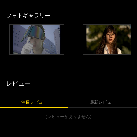
フォトギャラリー
レビュー
注目レビュー
最新レビュー
(レビューがありません)