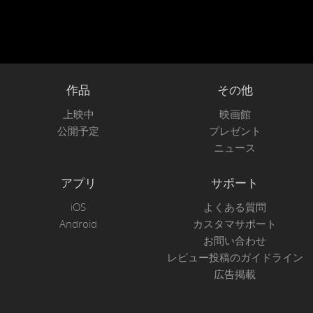
作品
その他
上映中
映画館
公開予定
プレゼント
ニュース
アプリ
サポート
iOS
よくある質問
Android
カスタマサポート
お問い合わせ
レビュー投稿のガイドライン
広告掲載