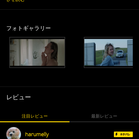
フォトギャラリー
レビュー
注目レビュー
最新レビュー
harumelly