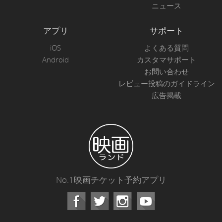
ニュース
アプリ
サポート
iOS
よくある質問
Android
カスタマサポート
お問い合わせ
レビュー投稿のガイドライン
広告掲載
No.1映画チケット予約アプリ
Facebook
Instagram
Youtube