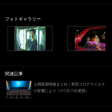
フォトギャラリー
関連記事
公開延期情報まとめ｜新型コロナウイルス
の影響により（※5月25日更新）