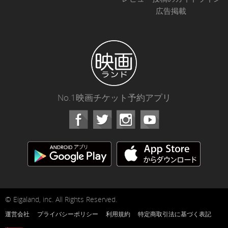
広告掲載
No.1映画チケット予約アプリ
Facebook
Instagram
Youtube
© Eigaland, inc. All Rights Reserved.
運営会社
プライバシーポリシー
利用規約
特定商取引法に基づく表記