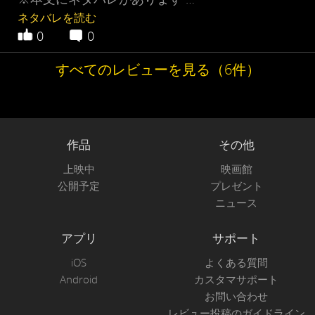
ネタバレを読む
0
0
すべてのレビューを見る（6件）
作品
その他
上映中
映画館
公開予定
プレゼント
ニュース
アプリ
サポート
iOS
よくある質問
Android
カスタマサポート
お問い合わせ
レビュー投稿のガイドライン