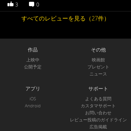
3
0
すべてのレビューを見る（27件）
作品
その他
上映中
映画館
公開予定
プレゼント
ニュース
アプリ
サポート
iOS
よくある質問
Android
カスタマサポート
お問い合わせ
レビュー投稿のガイドライン
広告掲載