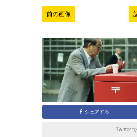
前の画像
シェアする
Twitter 