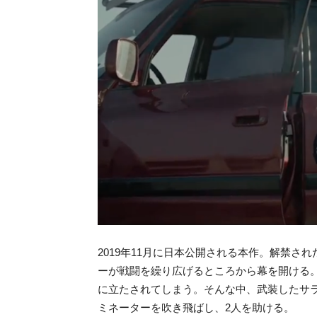
2019年11月に日本公開される本作。解禁
ーが戦闘を繰り広げるところから幕を開ける
に立たされてしまう。そんな中、武装したサ
ミネーターを吹き飛ばし、2人を助ける。