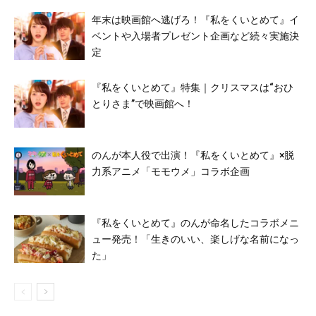
年末は映画館へ逃げろ！『私をくいとめて』イ
ベントや入場者プレゼント企画など続々実施決
定
『私をくいとめて』特集｜クリスマスは“おひ
とりさま”で映画館へ！
のんが本人役で出演！『私をくいとめて』×脱
力系アニメ「モモウメ」コラボ企画
『私をくいとめて』のんが命名したコラボメニ
ュー発売！「生きのいい、楽しげな名前になっ
た」