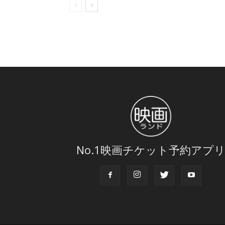
No.1映画チケット予約アプ