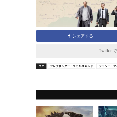
シェアする
Twitter 
タグ
アレクサンダー・スカルスガルド
ジェシー・ア