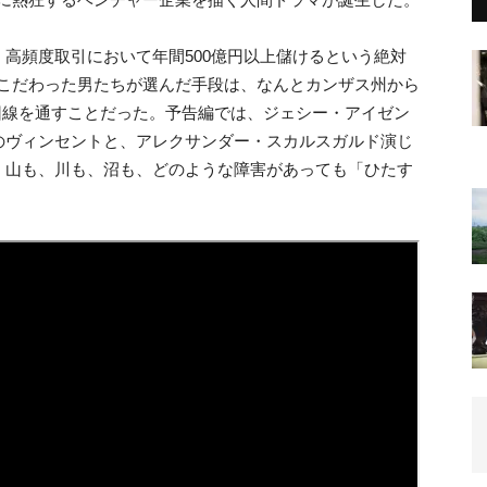
高頻度取引において年間500億円以上儲けるという絶対
縮にこだわった男たちが選んだ手段は、なんとカンザス州から
光回線を通すことだった。予告編では、ジェシー・アイゼン
のヴィンセントと、アレクサンダー・スカルスガルド演じ
、山も、川も、沼も、どのような障害があっても「ひたす
。