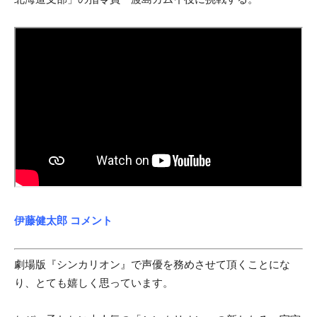
伊藤健太郎 コメント
劇場版『シンカリオン』で声優を務めさせて頂くことにな
り、とても嬉しく思っています。