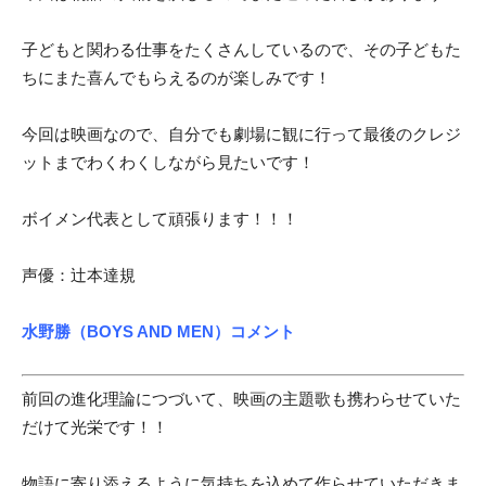
子どもと関わる仕事をたくさんしているので、その子どもた
ちにまた喜んでもらえるのが楽しみです！
今回は映画なので、自分でも劇場に観に行って最後のクレジ
ットまでわくわくしながら見たいです！
ボイメン代表として頑張ります！！！
声優：辻本達規
水野勝（BOYS AND MEN）コメント
前回の進化理論につづいて、映画の主題歌も携わらせていた
だけて光栄です！！
物語に寄り添えるように気持ちを込めて作らせていただきま