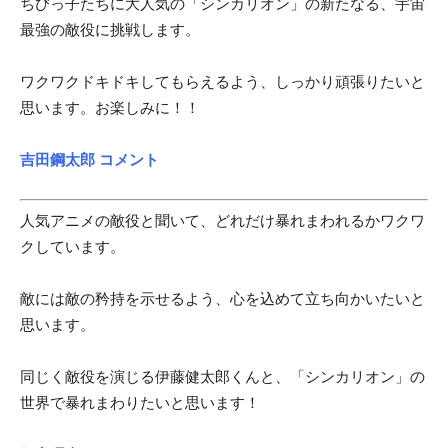
ちびっ子たちに大人気の「シンカリオン」の新たなる、宇宙
最強の敵役に挑戦します。
ワクワクドキドキしてもらえるよう、しっかり頑張りたいと
思います。お楽しみに！！
吉田鋼太郎 コメント
人気アニメの敵役と聞いて、どれだけ暴れまわれるかワクワ
クしています。
敵には敵の矜持を示せるよう、心を込めて立ち向かいたいと
思います。
同じく敵役を演じる伊藤健太郎くんと、「シンカリオン」の
世界で暴れまわりたいと思います！