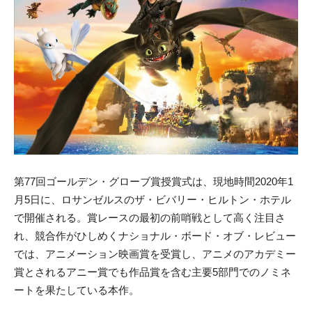
第77回ゴールデン・グローブ賞授賞式は、現地時間2020年1
月5日に、ロサンゼルスのザ・ビバリー・ヒルトン・ホテル
で開催される。賞レースの最初の前哨戦として高く注目さ
れ、競合作がひしめくナショナル・ボード・オブ・レビュー
では、アニメーション映画賞を受賞し、アニメのアカデミー
賞とされるアニー賞でも作品賞を含む主要5部門でのノミネ
ートを果たしている本作。