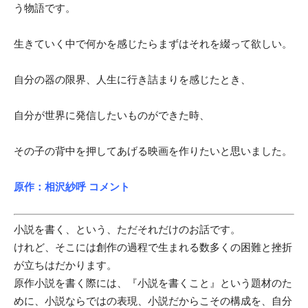
う物語です。
生きていく中で何かを感じたらまずはそれを綴って欲しい。
自分の器の限界、人生に行き詰まりを感じたとき、
自分が世界に発信したいものができた時、
その子の背中を押してあげる映画を作りたいと思いました。
原作：相沢紗呼 コメント
小説を書く、という、ただそれだけのお話です。
けれど、そこには創作の過程で生まれる数多くの困難と挫折
が立ちはだかります。
原作小説を書く際には、『小説を書くこと』という題材のた
めに、小説ならではの表現、小説だからこその構成を、自分