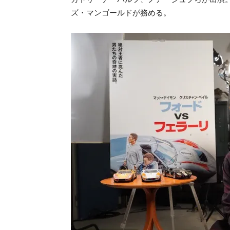
ズ・マンゴールドが務める。