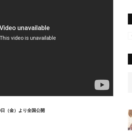
月10日（金）より全国公開