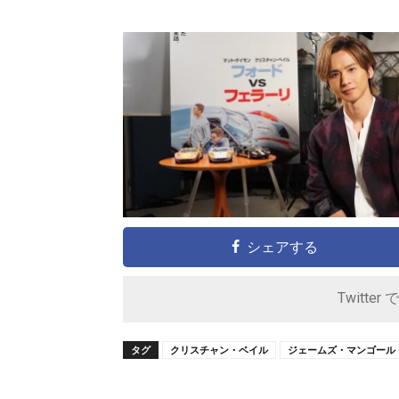
シェアする
Twitter 
タグ
クリスチャン・ベイル
ジェームズ・マンゴール