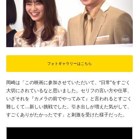
フォトギャラリーはこちら
岡崎は「この映画に参加させていただいて、“日常”をすごく
大切にされているなと思いました。セリフの言い方や仕草、
いざそれを『カメラの前でやってみて』と言われるとすごく
難しくて…新しい挑戦でした。引き出しが増えた気がして、
すごくありがたかったです」と刺激を受けた様子だった。