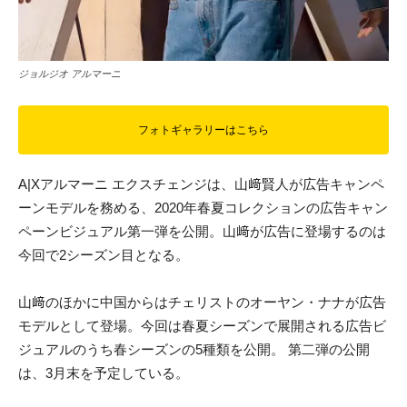
ジョルジオ アルマーニ
フォトギャラリーはこちら
A|Xアルマーニ エクスチェンジは、山﨑賢人が広告キャンペ
ーンモデルを務める、2020年春夏コレクションの広告キャン
ペーンビジュアル第一弾を公開。山﨑が広告に登場するのは
今回で2シーズン目となる。
山﨑のほかに中国からはチェリストのオーヤン・ナナが広告
モデルとして登場。今回は春夏シーズンで展開される広告ビ
ジュアルのうち春シーズンの5種類を公開。 第二弾の公開
は、3月末を予定している。