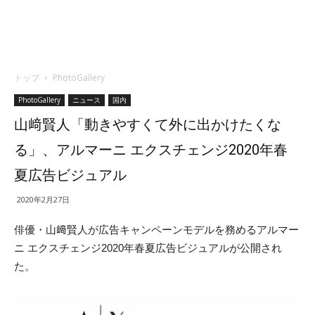
トップ
PhotoGallery
PhotoGallery
ニュース
国内
山﨑賢人「動きやすくて外に出かけたくな
る」、アルマーニ エクスチェンジ2020年春
夏広告ビジュアル
2020年2月27日
俳優・山﨑賢人が広告キャンペーンモデルを務めるアルマー
ニ エクスチェンジ2020年春夏広告ビジュアルが公開され
た。