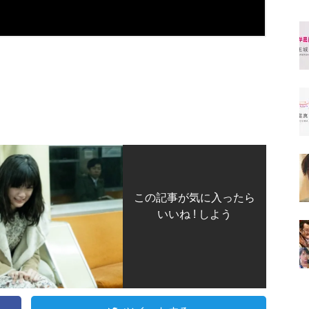
この記事が気に入ったら
いいね ! しよう