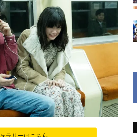
ャラリーはこちら