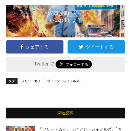
この記事が気に入ったら
いいね ! しよう
シェアする
ツイートする
Twitter で
タグ
フリー・ガイ
ライアン・レイノルズ
関連記事
『フリー・ガイ』ライアン・レイノルズ、“お