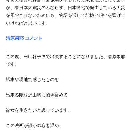
が、東日本大震災のみならず、日本各地で発生している天災
を風化させないためにも、物語を通して記憶と想いを繋げて
いければと思います。
清原果耶 コメント
この度、円山幹子役で出演することになりました、清原果耶
です。
脚本や現地で感じたものを
出来る限り沢山胸に抱き留めて
彼女を生きたいと思っています。
この映画が誰かの心を温め、