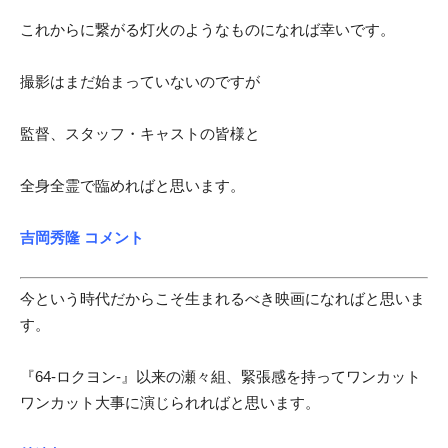
これからに繋がる灯火のようなものになれば幸いです。
撮影はまだ始まっていないのですが
監督、スタッフ・キャストの皆様と
全身全霊で臨めればと思います。
吉岡秀隆 コメント
今という時代だからこそ生まれるべき映画になればと思いま
す。
『64-ロクヨン-』以来の瀬々組、緊張感を持ってワンカット
ワンカット大事に演じられればと思います。