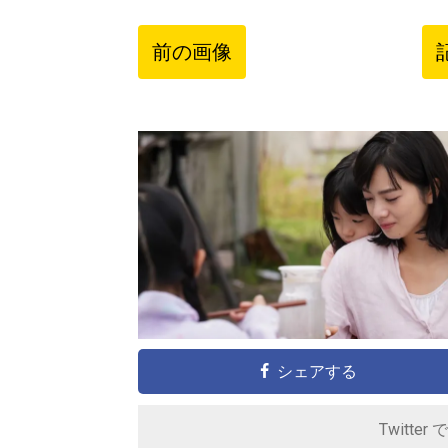
前の画像
シェアする
Twitter 