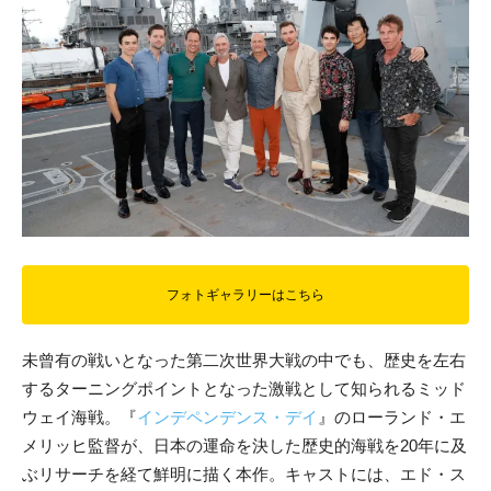
フォトギャラリーはこちら
未曾有の戦いとなった第二次世界大戦の中でも、歴史を左右
するターニングポイントとなった激戦として知られるミッド
ウェイ海戦。『
インデペンデンス・デイ
』のローランド・エ
メリッヒ監督が、日本の運命を決した歴史的海戦を20年に及
ぶリサーチを経て鮮明に描く本作。キャストには、エド・ス