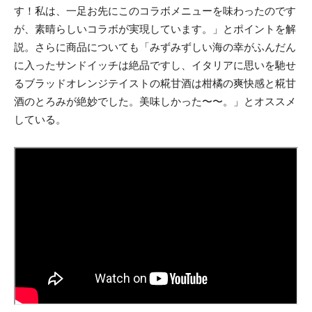
す！私は、一足お先にこのコラボメニューを味わったのです
が、素晴らしいコラボが実現しています。」とポイントを解
説。さらに商品についても「みずみずしい海の幸がふんだん
に入ったサンドイッチは絶品ですし、イタリアに思いを馳せ
るブラッドオレンジテイストの糀甘酒は柑橘の爽快感と糀甘
酒のとろみが絶妙でした。美味しかった〜〜。」とオススメ
している。