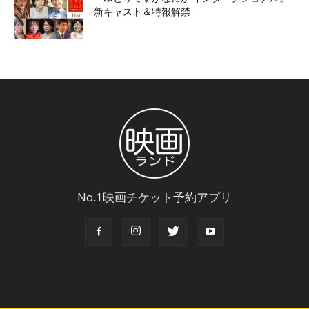
新キャスト＆特報解禁
No.1映画チケット予約アプリ