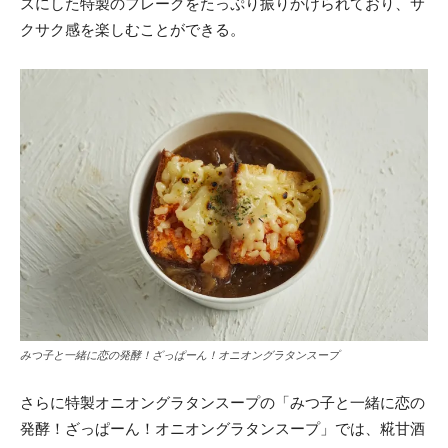
スにした特製のフレークをたっぷり振りかけられており、サ
クサク感を楽しむことができる。
みつ子と一緒に恋の発酵！ざっぱーん！オニオングラタンスープ
さらに特製オニオングラタンスープの「みつ子と一緒に恋の
発酵！ざっぱーん！オニオングラタンスープ」では、糀甘酒