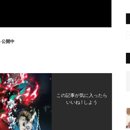
ト公開中
この記事が気に入ったら
いいね ! しよう