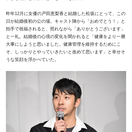
昨年12月に女優の戸田恵梨香と結婚した松坂にとって、この
日が結婚後初の公の場。キャスト陣から「おめでとう！」と
拍手で祝福されると、照れながら「ありがとうございます」
と一礼。結婚後の心境の変化を聞かれると「健康をより一層
大事にしようと思いました。健康管理を維持するためにこ
そ、しっかりとやっていきたいと改めて思います」と幸せそ
うな笑顔を浮かべていた。