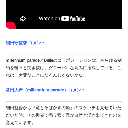
細田守監督 コメント
millennium paradeとBelleのコラボレーションは、あらゆる制
約を軽々と突き抜け、グローバルな高みに達成している。こ
れは、大変なことになるんじゃないかな。
常田大希（millennium parade）コメント
細田監督から『竜とそばかすの姫』のスケッチを見せていた
だいた時、その世界で鳴り響く音が自然と湧き出てきたのを
覚えています。