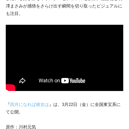
澤まさみが感情をさらけ出す瞬間を切り取ったビジュアルに
も注目。
『
四月になれば彼女は
』は、3月22日（金）に全国東宝系に
て公開。
原作：川村元気