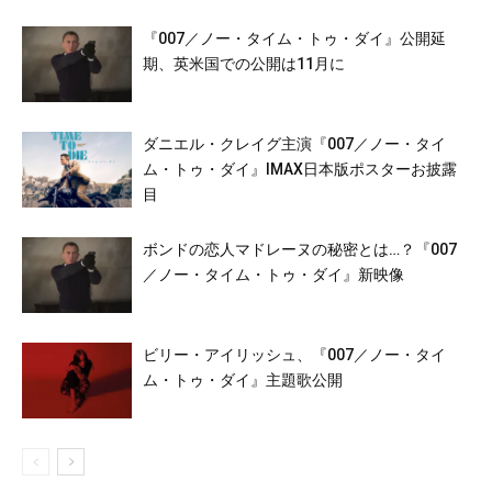
『007／ノー・タイム・トゥ・ダイ』公開延
期、英米国での公開は11月に
ダニエル・クレイグ主演『007／ノー・タイ
ム・トゥ・ダイ』IMAX日本版ポスターお披露
目
ボンドの恋人マドレーヌの秘密とは…？『007
／ノー・タイム・トゥ・ダイ』新映像
ビリー・アイリッシュ、『007／ノー・タイ
ム・トゥ・ダイ』主題歌公開