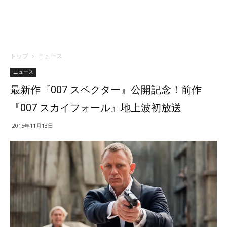
トップ
ニュース
ニュース
最新作『007 スペクター』公開記念！前作
『007 スカイフォール』地上波初放送
2015年11月13日