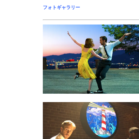
フォトギャラリー