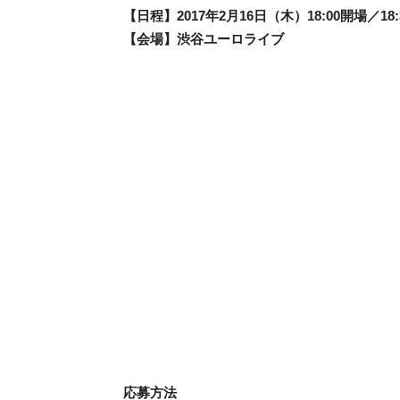
【日程】2017年2月16日（木）18:00開場／18
【会場】渋谷ユーロライブ
応募方法