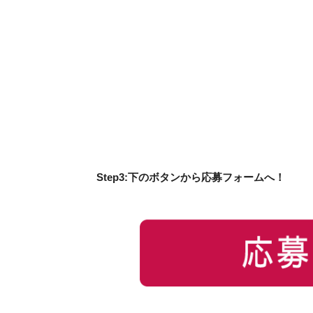
Step3:下のボタンから応募フォームへ！