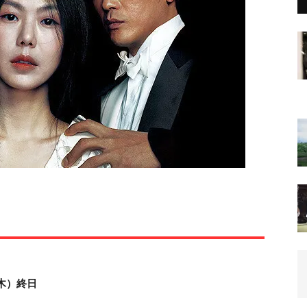
（木）終日