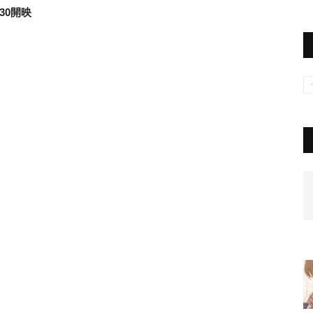
:30開映