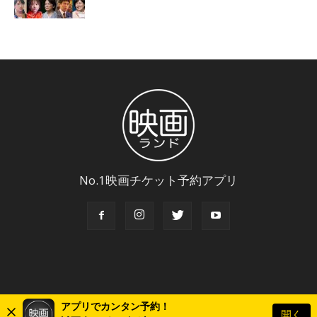
No.1映画チケット予約アプリ
アプリでカンタン予約！
開く
© Copyright 2018 Eigaland, inc. All Rights Reserved.