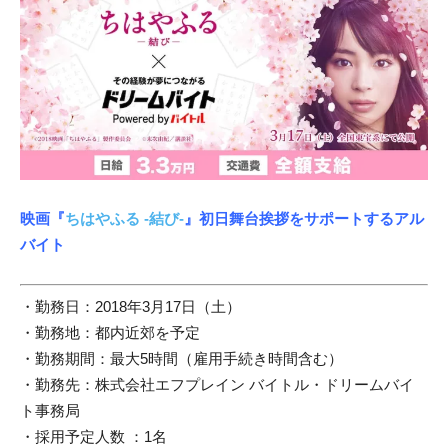
映画『
ちはやふる -結び-
』初日舞台挨拶をサポートするアル
バイト
・勤務日：2018年3月17日（土）
・勤務地：都内近郊を予定
・勤務期間：最大5時間（雇用手続き時間含む）
・勤務先：株式会社エフプレイン バイトル・ドリームバイ
ト事務局
・採用予定人数 ：1名