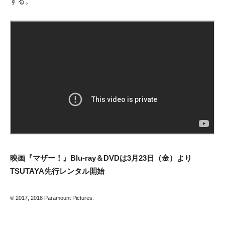
する。
映画『マザー！』Blu-ray＆DVDは3月23日（金）より
TSUTAYA先行レンタル開始
© 2017, 2018 Paramount Pictures.