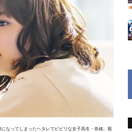
癖になってしまったヘタレでビビリな女子高生・奈緒。親