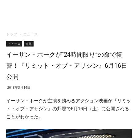
トップ
ニュース
ニュース
海外
イーサン・ホークが“24時間限り”の命で復
讐！『リミット・オブ・アサシン』6月16日
公開
2018年3月14日
イーサン・ホークが主演を務めるアクション映画が『リミッ
ト・オブ・アサシン』の邦題で6月16日（土）に公開される
ことがわかった。