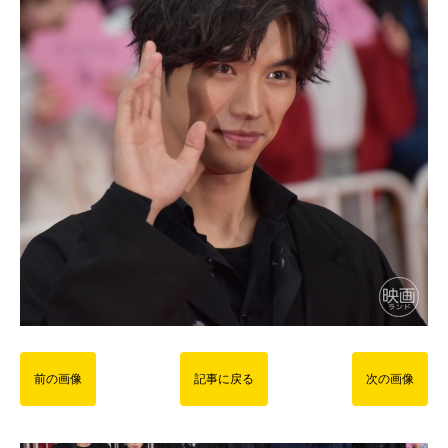
前の画像
記事に戻る
次の画像