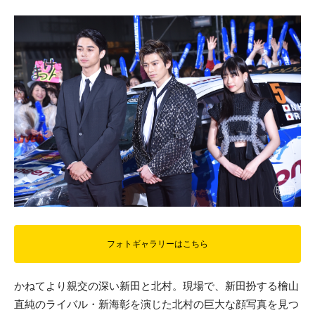
フォトギャラリーはこちら
かねてより親交の深い新田と北村。現場で、新田扮する檜山
直純のライバル・新海彰を演じた北村の巨大な顔写真を見つ