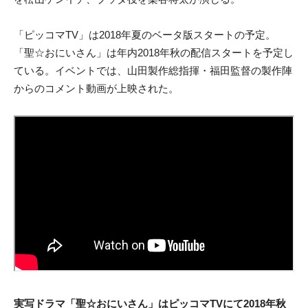
「ピッコマTV」は2018年夏のベータ版スタートの予定。
「聖☆おにいさん」は年内2018年秋の配信スタートを予定し
ている。イベントでは、山田製作総指揮・福田監督の製作陣
からのコメント動画が上映された。
実写ドラマ「聖☆おにいさん」はピッコマTVにて2018年秋