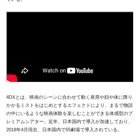
4DXとは、映画のシーンに合わせて動く座席や顔や体に降り
かかるミストをはじめとするエフェクトにより、まるで物語
の中にいるような映画体験を楽しむことができる体感型のプ
レミアムシアター。近年、日本国内で導入が加速しており、
2018年4月現在、日本国内で55劇場で導入されている。