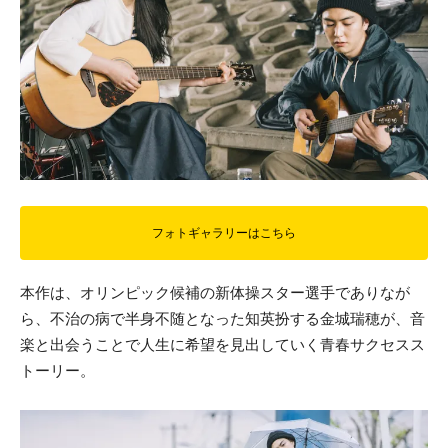
フォトギャラリーはこちら
本作は、オリンピック候補の新体操スター選手でありなが
ら、不治の病で半身不随となった知英扮する金城瑞穂が、音
楽と出会うことで人生に希望を見出していく青春サクセスス
トーリー。